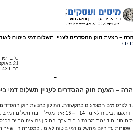
רה – הצעת חוק ההסדרים לעניין תשלום דמי ביטוח לאומי
01.01
ט' בחשון
21 באוקטובר 2007
דב. 2007-1439
רה – הצעת חוק ההסדרים לעניין תשלום דמי ביט
ין תקנות ביטוח לאומי
14 ו – 15 אינו מטיל חובת תשלום דמי 
ות הוניות דוגמת מכירת ניירות ערך. התיקון גם אינו מחייב הכנסו
 פטורות עד היום מתשלום דמי ביטוח לאומי. במסגרת זו יישאר ה