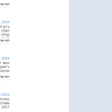
רמי ארי
.2024 |
הקלה ב
קבלת ה
לצורך ה
רמי ארי
.2024 |
כ"עסק 
שהפטור 
רמי ארי
.2024 |
בסעיף 
2017 - היא לא הייתה חייבת בביטוח לאומי ?