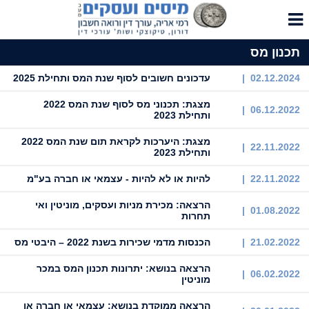
תכנון מס
02.12.2024 |
עדכונים חשובים לסוף שנת המס ותחילת 2025
מצגת: תכנוני מס לסוף שנת המס 2022
06.12.2022 |
ותחילת 2023
מצגת: היערכות לקראת תום שנת המס 2022
22.11.2022 |
ותחילת 2023
22.11.2022 |
להיות או לא להיות - עצמאי או חברה בע"מ
הרצאה: מכירת מניות ועסקים, מוניטין ואי
01.08.2022 |
תחרות
21.02.2022 |
הכנסות מדמי שכירות בשנת 2022 – היבטי מס
הרצאה בנושא: יתרונות תכנון המס במכר
06.02.2022 |
מוניטין
הרצאה ממוקדת בנושא: עצמאי או חברה או