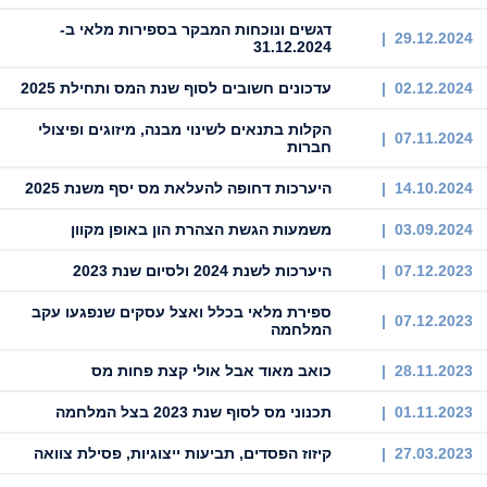
דגשים ונוכחות המבקר בספירות מלאי ב-
29.12.2024 |
31.12.2024
02.12.2024 |
עדכונים חשובים לסוף שנת המס ותחילת 2025
הקלות בתנאים לשינוי מבנה, מיזוגים ופיצולי
07.11.2024 |
חברות
14.10.2024 |
היערכות דחופה להעלאת מס יסף משנת 2025
03.09.2024 |
משמעות הגשת הצהרת הון באופן מקוון
07.12.2023 |
היערכות לשנת 2024 ולסיום שנת 2023
ספירת מלאי בכלל ואצל עסקים שנפגעו עקב
07.12.2023 |
המלחמה
28.11.2023 |
כואב מאוד אבל אולי קצת פחות מס
01.11.2023 |
תכנוני מס לסוף שנת 2023 בצל המלחמה
27.03.2023 |
קיזוז הפסדים, תביעות ייצוגיות, פסילת צוואה