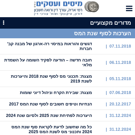
מדורים מקצועיים
הערכות לסוף שנת המס
דגשים והוראות במיסוי רה-ארגון של מבנה קב'
07.11.2018 |
חברות
חובה חדשה – הודעה לפקיד השומה על השמדת
06.11.2018 |
מלאי
מצגת: תכנוני מס לסוף שנת 2018 והיערכות
05.11.2018 |
לשנת 2019
07.06.2018 |
מצגת: שבירת הקרח וניהול דיוני שומות
20.12.2017 |
הנחיות וטיפים חשובים לסוף שנת המס 2017
31.12.2024 |
היערכות לפתיחת שנת 2025 ולסיום שנת 2024
כל מה שחשוב לדעת לקראת סוף שנת המס
31.12.2024 |
2024 ותכנוני מס לשנת המס 2025