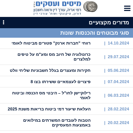
מדורים מקצועיים
סוגי מבוטחים והכנסות שונות
14.10.2024 |
רווחי "חברות ארנק" פטורים מביטוח לאומי
כרונולוגיה של חיוב מס ומע"מ על טיפים
29.07.2024 |
למלצרים
05.06.2024 |
חקירות ומעצרים בגלל חשבוניות שליחי וולט
07.04.2024 |
פיצויים לעצמאיים ששירתו בצו 8
רילוקיישן לחו"ל – היבטי מס הכנסה וביטוח
06.03.2024 |
לאומי
28.02.2024 |
העלאת שיעור דמי ביטוח בריאות משנת 2025
הטבות לעובדים המשרתים במילואים
20.02.2024 |
באמצעות המעסיקים