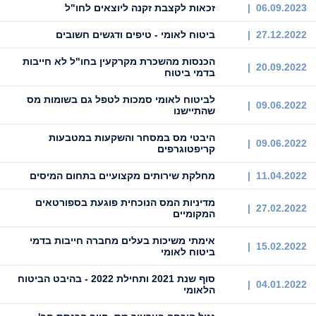
06.09.2023 |
זכאות לקצבת זקנה ליוצאים לחו"ל
27.12.2022 |
ביטוח לאומי - טיפים ודגשים חשובים
הכנסות מהשכרת מקרקעין בחו"ל לא חייבות
20.09.2022 |
בדמי ביטוח
לביטוח לאומי סמכות לטפל גם בשומות מס
09.06.2022 |
שהתיישנו
היבטי מס במסחר והשקעות במטבעות
09.06.2022 |
קריפטוגרפים
11.04.2022 |
מחלקת שירותים מקצועיים בתחום המיסים
מדיניות המס הנוכחית פוגעת בספורטאים
27.02.2022 |
המקומיים
אימתי משיכות בעלים מחברה חייבות בדמי
15.02.2022 |
ביטוח לאומי
סוף שנת 2021 ותחילת 2022 - בהיבט הביטוח
04.01.2022 |
הלאומי