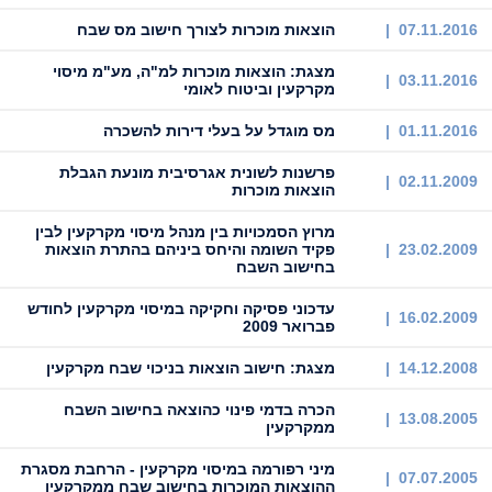
07.11.2016 |
הוצאות מוכרות לצורך חישוב מס שבח
מצגת: הוצאות מוכרות למ"ה, מע"מ מיסוי
03.11.2016 |
מקרקעין וביטוח לאומי
01.11.2016 |
מס מוגדל על בעלי דירות להשכרה
פרשנות לשונית אגרסיבית מונעת הגבלת
02.11.2009 |
הוצאות מוכרות
מרוץ הסמכויות בין מנהל מיסוי מקרקעין לבין
23.02.2009 |
פקיד השומה והיחס ביניהם בהתרת הוצאות
בחישוב השבח
עדכוני פסיקה וחקיקה במיסוי מקרקעין לחודש
16.02.2009 |
פברואר 2009
14.12.2008 |
מצגת: חישוב הוצאות בניכוי שבח מקרקעין
הכרה בדמי פינוי כהוצאה בחישוב השבח
13.08.2005 |
ממקרקעין
מיני רפורמה במיסוי מקרקעין - הרחבת מסגרת
07.07.2005 |
ההוצאות המוכרות בחישוב שבח ממקרקעין