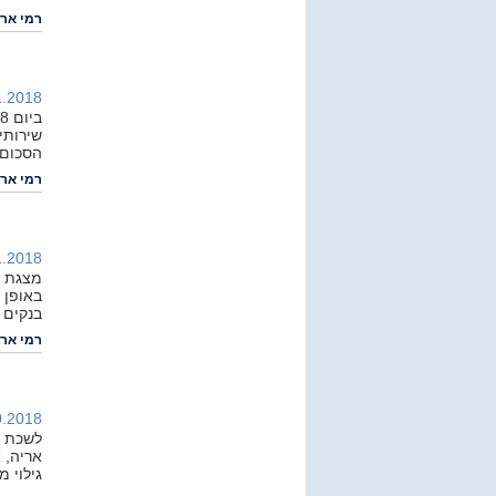
רמי ארי
.2018 |
שירותי
הסכום שלה עו
רמי ארי
.2018 |
מצגת מ
בנקים 
רמי ארי
.2018 |
לשכת י
אריה, 
גילוי מ