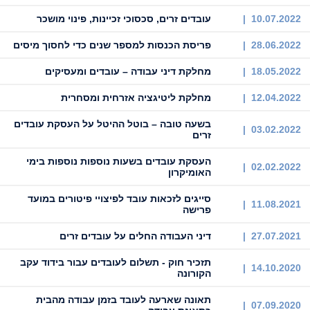
10.07.2022 |
עובדים זרים, סכסוכי זכיינות, פינוי מושכר
28.06.2022 |
פריסת הכנסות למספר שנים כדי לחסוך מיסים
18.05.2022 |
מחלקת דיני עבודה – עובדים ומעסיקים
12.04.2022 |
מחלקת ליטיגציה אזרחית ומסחרית
בשעה טובה – בוטל ההיטל על העסקת עובדים
03.02.2022 |
זרים
העסקת עובדים בשעות נוספות נוספות בימי
02.02.2022 |
האומיקרון
סייגים לזכאות עובד לפיצויי פיטורים במועד
11.08.2021 |
פרישה
27.07.2021 |
דיני העבודה החלים על עובדים זרים
תזכיר חוק - תשלום לעובדים עבור בידוד עקב
14.10.2020 |
הקורונה
תאונה שארעה לעובד בזמן עבודה מהבית
07.09.2020 |