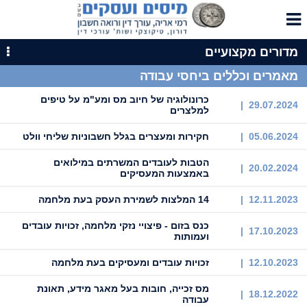
מדורים מקצועיים
מאמרים וכללים ביחסי עבודה
כרונולוגיה של חיוב מס ומע"מ על טיפים
29.07.2024 |
למלצרים
05.06.2024 |
חקירות ומעצרים בגלל חשבוניות שליחי וולט
הטבות לעובדים המשרתים במילואים
20.02.2024 |
באמצעות המעסיקים
12.11.2023 |
14 המלצות לשמירת העסק בעת מלחמה
כנס בזום - פיצויי נזקי מלחמה, זכויות עובדים
17.10.2023 |
ועמותות
12.10.2023 |
זכויות עובדים ומעסיקים בעת מלחמה
מס זכייה, חובות בעל מאגר מידע, תאונת
18.12.2022 |
עבודה