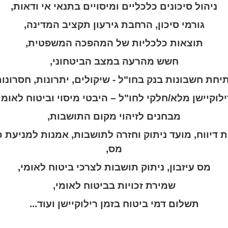
ניהול סיכונים כלכליים ומיסויים בתנאי אי ודאות,
גורמי סיכון, הרחבת גירעון תקציב המדינה,
תוצאות כלכליות של המהפכה המשפטית,
חשש מהרעה במצב הביטחוני,
יחת חשבונות בנק בחו"ל - שיקולים, יתרונות, חסרונות
לוקיישן מלא/חלקי לחו"ל – היבטי מיסוי וביטוח לאומי,
מבחנים לזיהוי מקום התושבות,
 דיווח, מועד ניתוק וחזרה לתושבות, אמנות למניעת 
מס,
מס עיזבון, ניתוק תושבות לצרכי ביטוח לאומי,
שמירת זכויות בביטוח לאומי,
תשלום דמי ביטוח בזמן רילוקיישן ועוד...