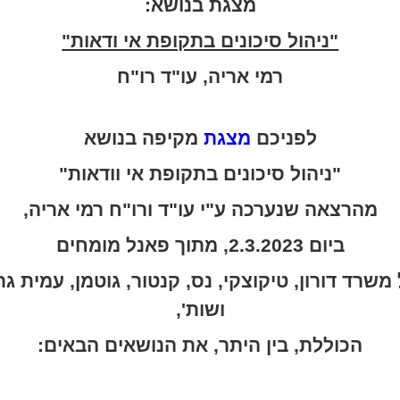
מצגת בנושא:
"ניהול סיכונים בתקופת אי ודאות"
רמי אריה, עו"ד רו"ח
לפניכם
מצגת
מקיפה בנושא
"ניהול סיכונים בתקופת אי וודאות"
מהרצאה שנערכה ע"י עו"ד ורו"ח רמי אריה,
ביום 2.3.2023, מתוך פאנל מומחים
משרד דורון, טיקוצקי, נס, קנטור, גוטמן, עמית גר
ושות',
הכוללת, בין היתר, את הנושאים הבאים: