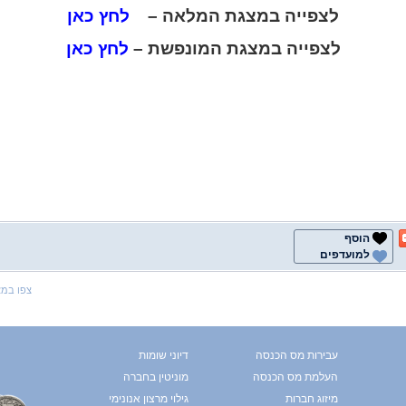
לצפייה במצגת המלאה –
לחץ כאן
לצפייה במצגת המונפשת –
לחץ כאן
הוסף
למועדפים
צפו במ
עבירות מס הכנסה
דיוני שומות
העלמת מס הכנסה
מוניטין בחברה
מיזוג חברות
גילוי מרצון אנונימי