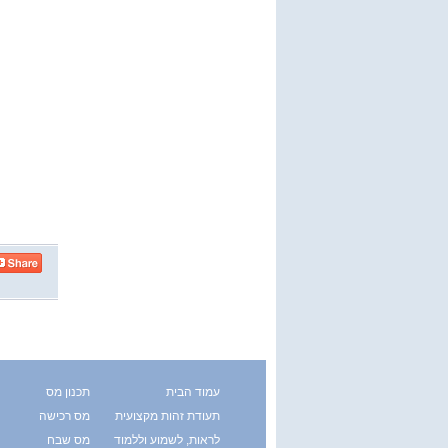
עמוד הבית
תכנון מס
תעודת זהות מקצועית
מס רכישה
לראות, לשמוע וללמוד
מס שבח